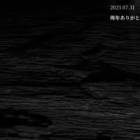
2023.07.31
周年ありがと