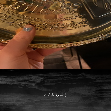
こんにちは！