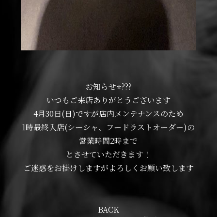
お知らせ⭐???︎︎︎︎
いつもご来店ありがとうございます
4月30日(日)ですが店内メンテナンスのため
1時最終入店(シーシャ、フードラストオーダー)の
営業時間2時まで
とさせていただきます！
ご迷惑をお掛けしますがよろしくお願い致します
BACK